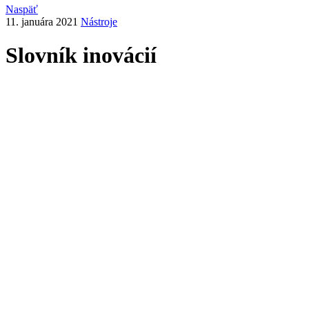
Naspäť
11. januára 2021
Nástroje
Slovník inovácií