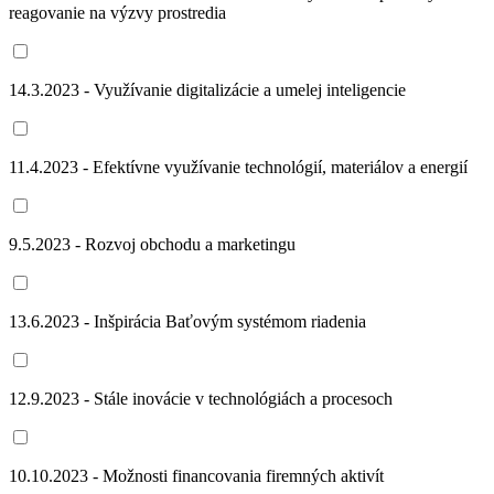
reagovanie na výzvy prostredia
14.3.2023 - Využívanie digitalizácie a umelej inteligencie
11.4.2023 - Efektívne využívanie technológií, materiálov a energií
9.5.2023 - Rozvoj obchodu a marketingu
13.6.2023 - Inšpirácia Baťovým systémom riadenia
12.9.2023 - Stále inovácie v technológiách a procesoch
10.10.2023 - Možnosti financovania firemných aktivít