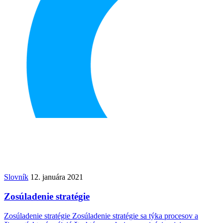
Slovník
12. januára 2021
Zosúladenie stratégie
Zosúladenie stratégie Zosúladenie stratégie sa týka procesov a