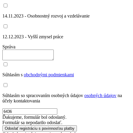
14.11.2023 - Osobnostný rozvoj a vzdelávanie
12.12.2023 - Vyšší zmysel práce
Správa
Súhlasím s
obchodnými podmienkami
Súhlasím so spracovaním osobných údajov
osobných údajov
na
účely kontaktovania
Ďakujeme, formulár bol odoslaný.
Formulár sa nepodarilo odoslať.