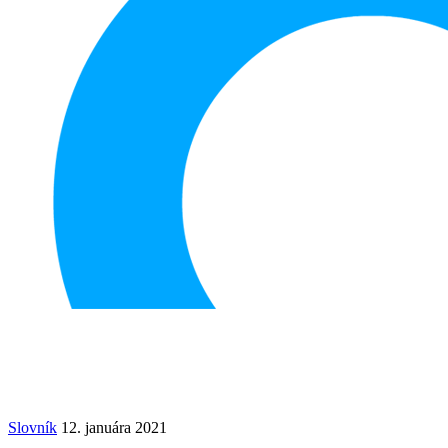
Slovník
12. januára 2021