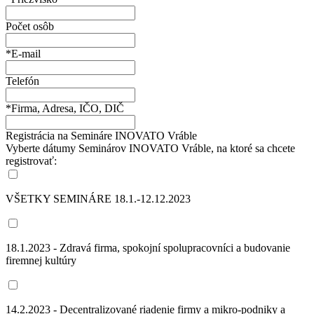
Počet osôb
*E-mail
Telefón
*Firma, Adresa, IČO, DIČ
Registrácia na Semináre INOVATO Vráble
Vyberte dátumy Seminárov INOVATO Vráble, na ktoré sa chcete
registrovať:
VŠETKY SEMINÁRE 18.1.-12.12.2023
18.1.2023 - Zdravá firma, spokojní spolupracovníci a budovanie
firemnej kultúry
14.2.2023 - Decentralizované riadenie firmy a mikro-podniky a