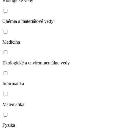
Biologické vedy
Chémia a materiálové vedy
Medicína
Ekologické a environmentálne vedy
Informatika
Matematika
Fyzika