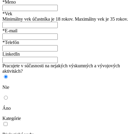
*Meno
*Vek
Minimálny vek účastníka je 18 rokov. Maximálny vek je 35 rokov.
*E-mail
*Telefón
LinkedIn
Pracujete v súčasnosti na nejakých výskumných a vývojových
aktivitách?
Nie
Áno
Kategórie