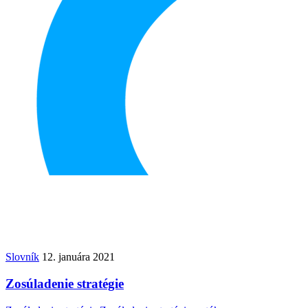
Slovník
12. januára 2021
Zosúladenie stratégie