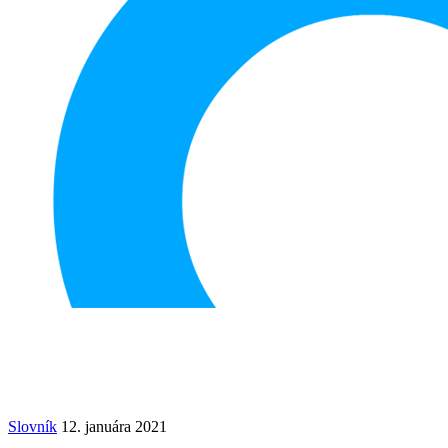
Slovník
12. januára 2021