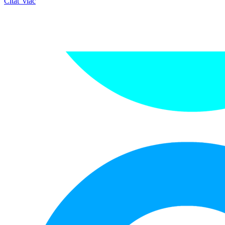
Čítať viac