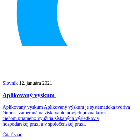
Slovník
12. januára 2021
Aplikovaný výskum
Aplikovaný výskum Aplikovaný výskum je systematická tvorivá
činnosť zameraná na získavanie nových poznatkov s
cieľom priameho využitia získaných výsledkov v
hospodárskej praxi a v spoločenskej praxi.
Čítať viac