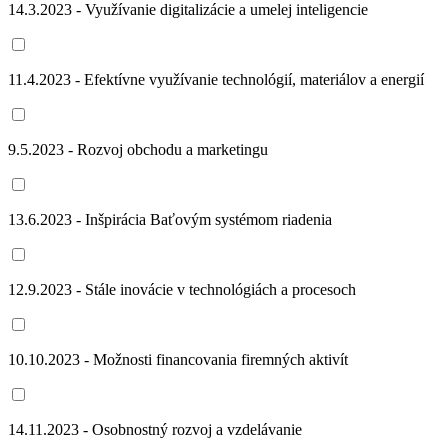
14.3.2023 - Využívanie digitalizácie a umelej inteligencie
11.4.2023 - Efektívne využívanie technológií, materiálov a energií
9.5.2023 - Rozvoj obchodu a marketingu
13.6.2023 - Inšpirácia Baťovým systémom riadenia
12.9.2023 - Stále inovácie v technológiách a procesoch
10.10.2023 - Možnosti financovania firemných aktivít
14.11.2023 - Osobnostný rozvoj a vzdelávanie