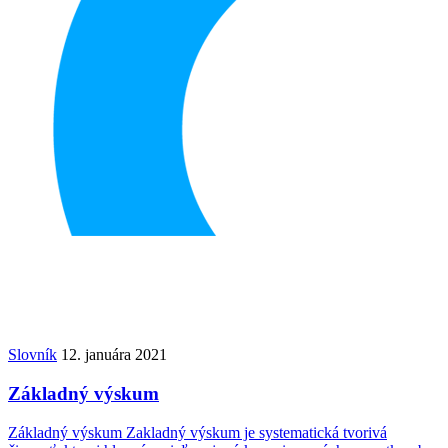
Slovník
12. januára 2021
Základný výskum
Základný výskum Zakladný výskum je systematická tvorivá