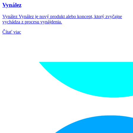
Vynález
Vynález Vynález je nový produkt alebo koncept, ktorý zvyčajne
vychádza z procesu vynájdenia.
Čítať viac