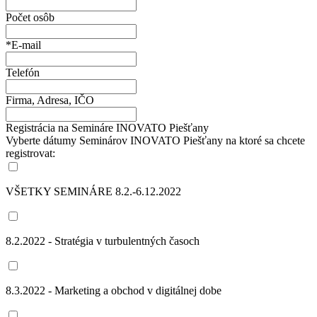
Počet osôb
*E-mail
Telefón
Firma, Adresa, IČO
Registrácia na Semináre INOVATO Piešťany
Vyberte dátumy Seminárov INOVATO Piešťany na ktoré sa chcete
registrovat:
VŠETKY SEMINÁRE 8.2.-6.12.2022
8.2.2022 - Stratégia v turbulentných časoch
8.3.2022 - Marketing a obchod v digitálnej dobe