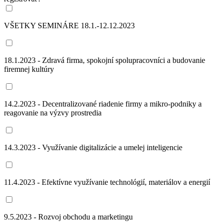
VŠETKY SEMINÁRE 18.1.-12.12.2023
18.1.2023 - Zdravá firma, spokojní spolupracovníci a budovanie
firemnej kultúry
14.2.2023 - Decentralizované riadenie firmy a mikro-podniky a
reagovanie na výzvy prostredia
14.3.2023 - Využívanie digitalizácie a umelej inteligencie
11.4.2023 - Efektívne využívanie technológií, materiálov a energií
9.5.2023 - Rozvoj obchodu a marketingu