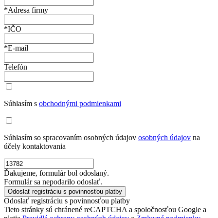
*Adresa firmy
*IČO
*E-mail
Telefón
Súhlasím s
obchodnými podmienkami
Súhlasím so spracovaním osobných údajov
osobných údajov
na
účely kontaktovania
Ďakujeme, formulár bol odoslaný.
Formulár sa nepodarilo odoslať.
Odoslať registráciu s povinnosťou platby
Tieto stránky sú chránené reCAPTCHA a spoločnosťou Google a