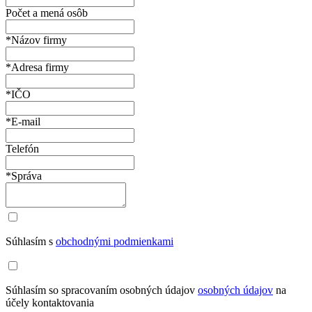
Počet a mená osôb
*Názov firmy
*Adresa firmy
*IČO
*E-mail
Telefón
*Správa
Súhlasím s
obchodnými podmienkami
Súhlasím so spracovaním osobných údajov
osobných údajov
na
účely kontaktovania