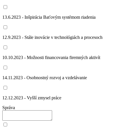
13.6.2023 - Inšpirácia Baťovým systémom riadenia
12.9.2023 - Stále inovácie v technológiách a procesoch
10.10.2023 - Možnosti financovania firemných aktivít
14.11.2023 - Osobnostný rozvoj a vzdelávanie
12.12.2023 - Vyšší zmysel práce
Správa