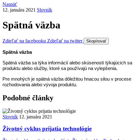
Naspäť
12. januára 2021
Slovník
Spätná väzba
Zdieľať na facebooku
Zdieľať na twitter
Skopírovať
Spätná väzba
Spätná väzba sa týka informácií alebo skúseností týkajúcich sa
produktu alebo služby, ktoré sa používajú na vylepšenia.
Pre mnohých je spätná väzba dôležitou hnacou silou v procese
rozhodovania alebo vývoja produktu.
Podobné články
Slovník
12. januára 2021
Životný cyklus prijatia technológie