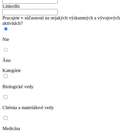
LinkedIn
Pracujete v súčasnosti na nejakých výskumných a vývojových
aktivitách?
Nie
Áno
Kategórie
Biologické vedy
Chémia a materiálové vedy
Medicína