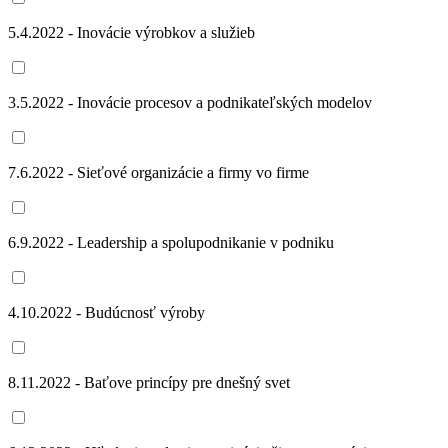
5.4.2022 - Inovácie výrobkov a služieb
3.5.2022 - Inovácie procesov a podnikateľských modelov
7.6.2022 - Sieťové organizácie a firmy vo firme
6.9.2022 - Leadership a spolupodnikanie v podniku
4.10.2022 - Budúcnosť výroby
8.11.2022 - Baťove princípy pre dnešný svet