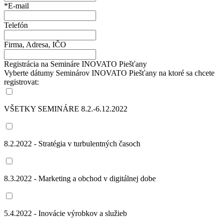
*E-mail
Telefón
Firma, Adresa, IČO
Registrácia na Semináre INOVATO Piešťany
Vyberte dátumy Seminárov INOVATO Piešťany na ktoré sa chcete
registrovat:
VŠETKY SEMINÁRE 8.2.-6.12.2022
8.2.2022 - Stratégia v turbulentných časoch
8.3.2022 - Marketing a obchod v digitálnej dobe
5.4.2022 - Inovácie výrobkov a služieb