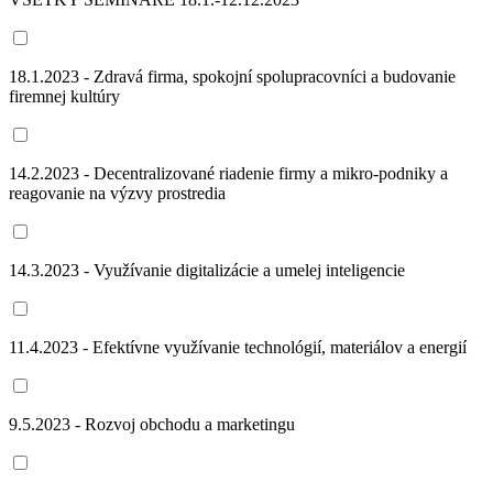
18.1.2023 - Zdravá firma, spokojní spolupracovníci a budovanie
firemnej kultúry
14.2.2023 - Decentralizované riadenie firmy a mikro-podniky a
reagovanie na výzvy prostredia
14.3.2023 - Využívanie digitalizácie a umelej inteligencie
11.4.2023 - Efektívne využívanie technológií, materiálov a energií
9.5.2023 - Rozvoj obchodu a marketingu