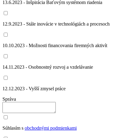
13.6.2023 - Inšpirácia Baťovým systémom riadenia
12.9.2023 - Stále inovácie v technológiách a procesoch
10.10.2023 - Možnosti financovania firemných aktivít
14.11.2023 - Osobnostný rozvoj a vzdelávanie
12.12.2023 - Vyšší zmysel práce
Správa
Súhlasím s
obchodnými podmienkami