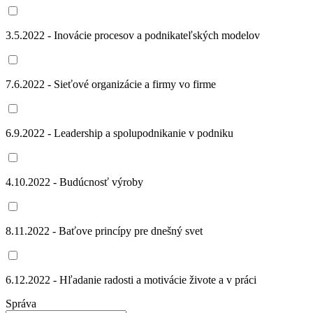
3.5.2022 - Inovácie procesov a podnikateľských modelov
7.6.2022 - Sieťové organizácie a firmy vo firme
6.9.2022 - Leadership a spolupodnikanie v podniku
4.10.2022 - Budúcnosť výroby
8.11.2022 - Baťove princípy pre dnešný svet
6.12.2022 - Hľadanie radosti a motivácie živote a v práci
Správa