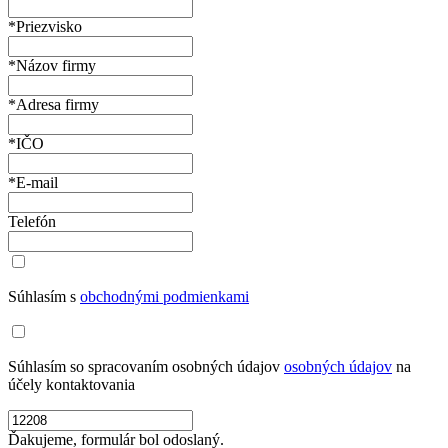
*Priezvisko
*Názov firmy
*Adresa firmy
*IČO
*E-mail
Telefón
Súhlasím s
obchodnými podmienkami
Súhlasím so spracovaním osobných údajov
osobných údajov
na
účely kontaktovania
Ďakujeme, formulár bol odoslaný.