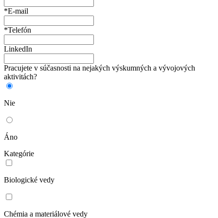
*E-mail
*Telefón
LinkedIn
Pracujete v súčasnosti na nejakých výskumných a vývojových
aktivitách?
Nie
Áno
Kategórie
Biologické vedy
Chémia a materiálové vedy