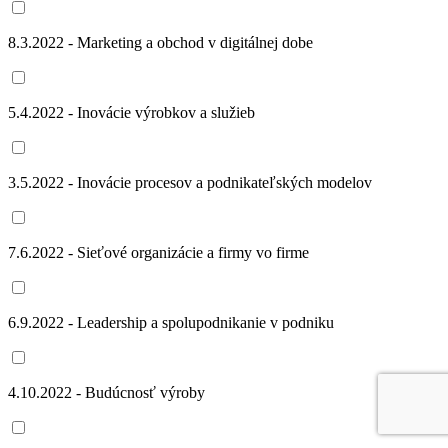
8.3.2022 - Marketing a obchod v digitálnej dobe
5.4.2022 - Inovácie výrobkov a služieb
3.5.2022 - Inovácie procesov a podnikateľských modelov
7.6.2022 - Sieťové organizácie a firmy vo firme
6.9.2022 - Leadership a spolupodnikanie v podniku
4.10.2022 - Budúcnosť výroby