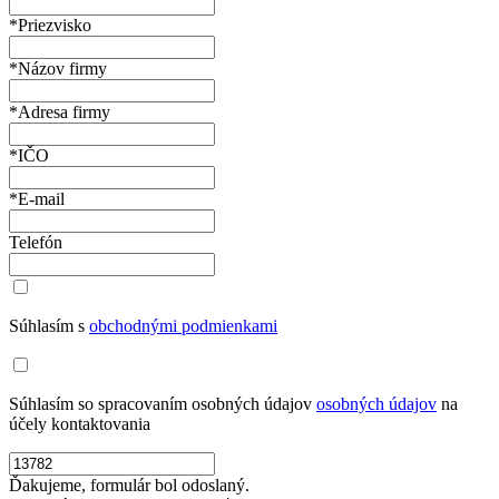
*Priezvisko
*Názov firmy
*Adresa firmy
*IČO
*E-mail
Telefón
Súhlasím s
obchodnými podmienkami
Súhlasím so spracovaním osobných údajov
osobných údajov
na
účely kontaktovania
Ďakujeme, formulár bol odoslaný.