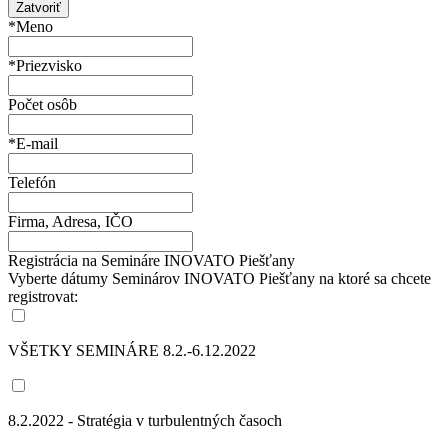
Zatvoriť
*Meno
*Priezvisko
Počet osôb
*E-mail
Telefón
Firma, Adresa, IČO
Registrácia na Semináre INOVATO Piešťany
Vyberte dátumy Seminárov INOVATO Piešťany na ktoré sa chcete
registrovat:
VŠETKY SEMINÁRE 8.2.-6.12.2022
8.2.2022 - Stratégia v turbulentných časoch