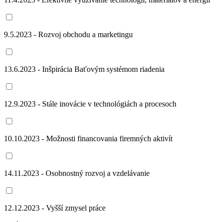
9.5.2023 - Rozvoj obchodu a marketingu
13.6.2023 - Inšpirácia Baťovým systémom riadenia
12.9.2023 - Stále inovácie v technológiách a procesoch
10.10.2023 - Možnosti financovania firemných aktivít
14.11.2023 - Osobnostný rozvoj a vzdelávanie
12.12.2023 - Vyšší zmysel práce