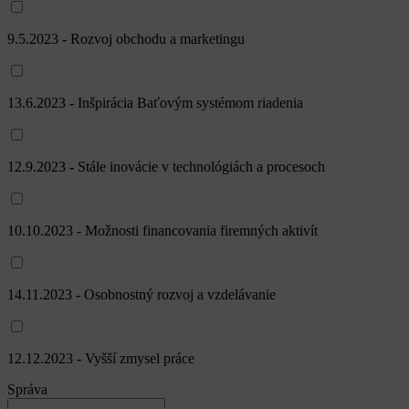
9.5.2023 - Rozvoj obchodu a marketingu
13.6.2023 - Inšpirácia Baťovým systémom riadenia
12.9.2023 - Stále inovácie v technológiách a procesoch
10.10.2023 - Možnosti financovania firemných aktivít
14.11.2023 - Osobnostný rozvoj a vzdelávanie
12.12.2023 - Vyšší zmysel práce
Správa