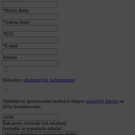
*Názov firmy
*Adresa firmy
*IČO
*E-mail
Telefón
Súhlasím s
obchodnými podmienkami
Súhlasím so spracovaním osobných údajov
osobných údajov
na
účely kontaktovania
Ďakujeme, formulár bol odoslaný.
Formulár sa nepodarilo odoslať.