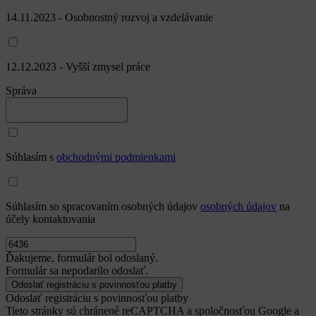
14.11.2023 - Osobnostný rozvoj a vzdelávanie
12.12.2023 - Vyšší zmysel práce
Správa
Súhlasím s
obchodnými podmienkami
Súhlasím so spracovaním osobných údajov
osobných údajov
na
účely kontaktovania
Ďakujeme, formulár bol odoslaný.
Formulár sa nepodarilo odoslať.
Odoslať registráciu s povinnosťou platby
Tieto stránky sú chránené reCAPTCHA a spoločnosťou Google a