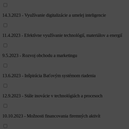
14.3.2023 - Využívanie digitalizácie a umelej inteligencie
11.4.2023 - Efektívne využívanie technológií, materiálov a energií
9.5.2023 - Rozvoj obchodu a marketingu
13.6.2023 - Inšpirácia Baťovým systémom riadenia
12.9.2023 - Stále inovácie v technológiách a procesoch
10.10.2023 - Možnosti financovania firemných aktivít