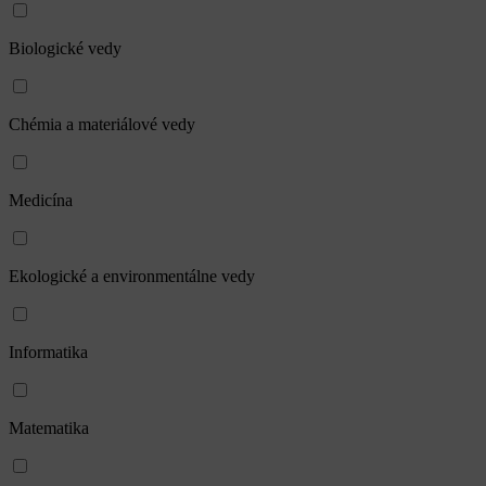
Biologické vedy
Chémia a materiálové vedy
Medicína
Ekologické a environmentálne vedy
Informatika
Matematika