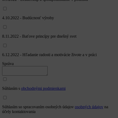
4.10.2022 - Budúcnosť výroby
8.11.2022 - Baťove princípy pre dnešný svet
6.12.2022 - Hľadanie radosti a motivácie živote a v práci
Správa
Súhlasím s
obchodnými podmienkami
Súhlasím so spracovaním osobných údajov
osobných údajov
na
účely kontaktovania