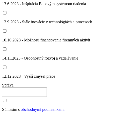
13.6.2023 - Inšpirácia Baťovým systémom riadenia
12.9.2023 - Stále inovácie v technológiách a procesoch
10.10.2023 - Možnosti financovania firemných aktivít
14.11.2023 - Osobnostný rozvoj a vzdelávanie
12.12.2023 - Vyšší zmysel práce
Správa
Súhlasím s
obchodnými podmienkami