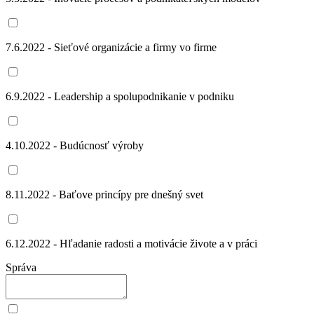
7.6.2022 - Sieťové organizácie a firmy vo firme
6.9.2022 - Leadership a spolupodnikanie v podniku
4.10.2022 - Budúcnosť výroby
8.11.2022 - Baťove princípy pre dnešný svet
6.12.2022 - Hľadanie radosti a motivácie živote a v práci
Správa