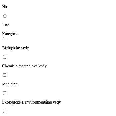
Nie
Áno
Kategórie
Biologické vedy
Chémia a materiálové vedy
Medicína
Ekologické a environmentálne vedy