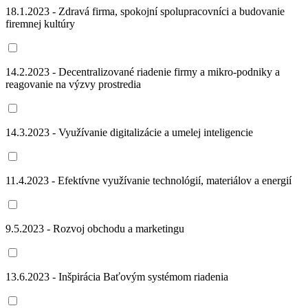
18.1.2023 - Zdravá firma, spokojní spolupracovníci a budovanie
firemnej kultúry
14.2.2023 - Decentralizované riadenie firmy a mikro-podniky a
reagovanie na výzvy prostredia
14.3.2023 - Využívanie digitalizácie a umelej inteligencie
11.4.2023 - Efektívne využívanie technológií, materiálov a energií
9.5.2023 - Rozvoj obchodu a marketingu
13.6.2023 - Inšpirácia Baťovým systémom riadenia