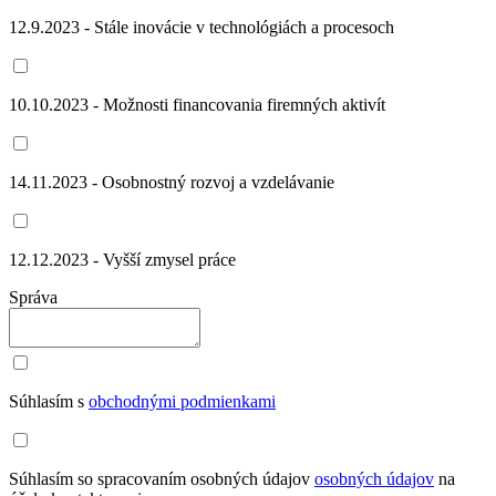
12.9.2023 - Stále inovácie v technológiách a procesoch
10.10.2023 - Možnosti financovania firemných aktivít
14.11.2023 - Osobnostný rozvoj a vzdelávanie
12.12.2023 - Vyšší zmysel práce
Správa
Súhlasím s
obchodnými podmienkami
Súhlasím so spracovaním osobných údajov
osobných údajov
na