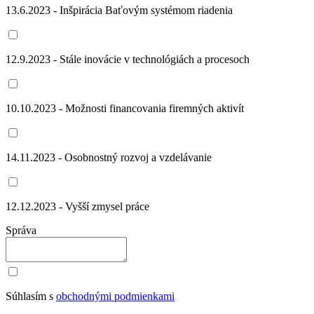
13.6.2023 - Inšpirácia Baťovým systémom riadenia
12.9.2023 - Stále inovácie v technológiách a procesoch
10.10.2023 - Možnosti financovania firemných aktivít
14.11.2023 - Osobnostný rozvoj a vzdelávanie
12.12.2023 - Vyšší zmysel práce
Správa
Súhlasím s
obchodnými podmienkami