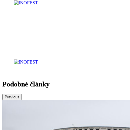
Podobné články
Previous