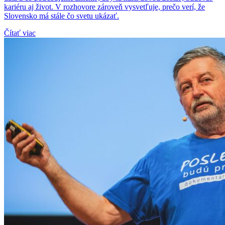
kariéru aj život. V rozhovore zároveň vysvetľuje, prečo verí, že
Slovensko má stále čo svetu ukázať.
Čítať viac