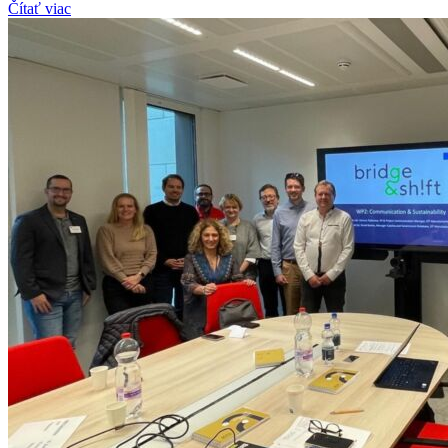
Čítať viac