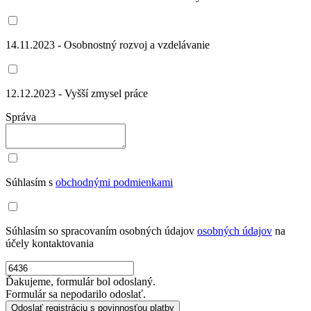
14.11.2023 - Osobnostný rozvoj a vzdelávanie
12.12.2023 - Vyšší zmysel práce
Správa
Súhlasím s
obchodnými podmienkami
Súhlasím so spracovaním osobných údajov
osobných údajov
na
účely kontaktovania
Ďakujeme, formulár bol odoslaný.
Formulár sa nepodarilo odoslať.