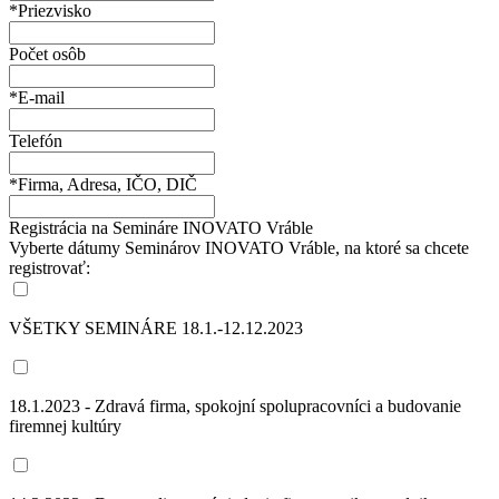
*Priezvisko
Počet osôb
*E-mail
Telefón
*Firma, Adresa, IČO, DIČ
Registrácia na Semináre INOVATO Vráble
Vyberte dátumy Seminárov INOVATO Vráble, na ktoré sa chcete
registrovať:
VŠETKY SEMINÁRE 18.1.-12.12.2023
18.1.2023 - Zdravá firma, spokojní spolupracovníci a budovanie
firemnej kultúry