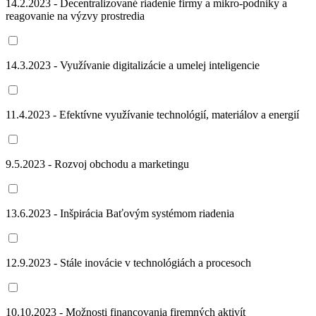
14.2.2023 - Decentralizované riadenie firmy a mikro-podniky a
reagovanie na výzvy prostredia
14.3.2023 - Využívanie digitalizácie a umelej inteligencie
11.4.2023 - Efektívne využívanie technológií, materiálov a energií
9.5.2023 - Rozvoj obchodu a marketingu
13.6.2023 - Inšpirácia Baťovým systémom riadenia
12.9.2023 - Stále inovácie v technológiách a procesoch
10.10.2023 - Možnosti financovania firemných aktivít