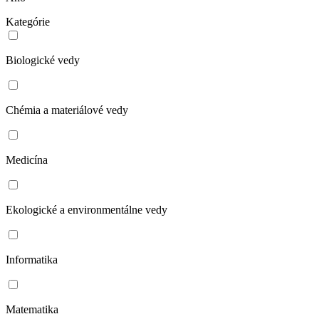
Kategórie
Biologické vedy
Chémia a materiálové vedy
Medicína
Ekologické a environmentálne vedy
Informatika
Matematika