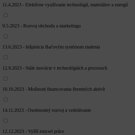
11.4.2023 - Efektívne využívanie technológií, materiálov a energií
9.5.2023 - Rozvoj obchodu a marketingu
13.6.2023 - Inšpirácia Baťovým systémom riadenia
12.9.2023 - Stále inovácie v technológiách a procesoch
10.10.2023 - Možnosti financovania firemných aktivít
14.11.2023 - Osobnostný rozvoj a vzdelávanie
12.12.2023 - Vyšší zmysel práce