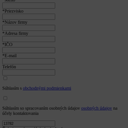
*Priezvisko
*Názov firmy
*Adresa firmy
*IČO
*E-mail
Telefón
Súhlasím s
obchodnými podmienkami
Súhlasím so spracovaním osobných údajov
osobných údajov
na
účely kontaktovania