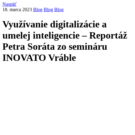
Naspäť
18. marca 2023
Blog
Blog
Blog
Využívanie digitalizácie a
umelej inteligencie – Reportáž
Petra Soráta zo semináru
INOVATO Vráble