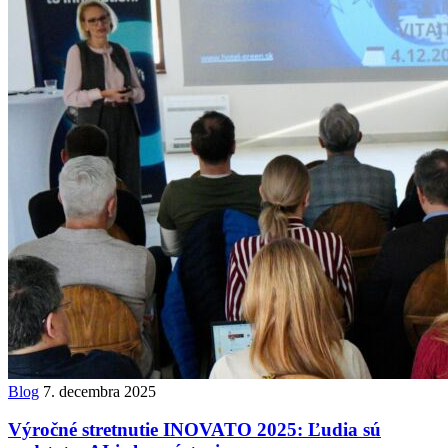
Blog
7. decembra 2025
Výročné stretnutie INOVATO 2025: Ľudia sú