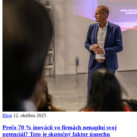
Blog
12. októbra 2025
Prečo 70 % inovácií vo firmách nenaplní svoj
potenciál? Toto je skutočný faktor úspechu