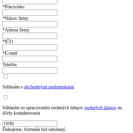
*Priezvisko
*Názov firmy
*Adresa firmy
*IČO
*E-mail
Telefón
Súhlasím s
obchodnými podmienkami
Súhlasím so spracovaním osobných údajov
osobných údajov
na
účely kontaktovania
Ďakujeme, formulár bol odoslaný.