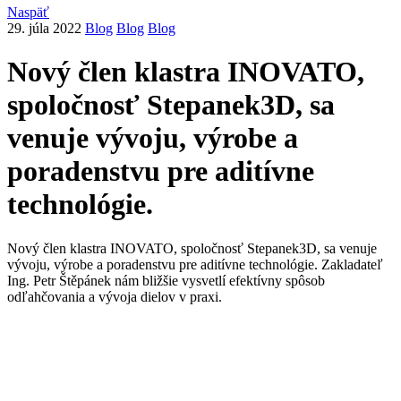
Naspäť
29. júla 2022
Blog
Blog
Blog
Nový člen klastra INOVATO,
spoločnosť Stepanek3D, sa
venuje vývoju, výrobe a
poradenstvu pre aditívne
technológie.
Nový člen klastra INOVATO, spoločnosť Stepanek3D, sa venuje
vývoju, výrobe a poradenstvu pre aditívne technológie. Zakladateľ
Ing. Petr Štěpánek nám bližšie vysvetlí efektívny spôsob
odľahčovania a vývoja dielov v praxi.