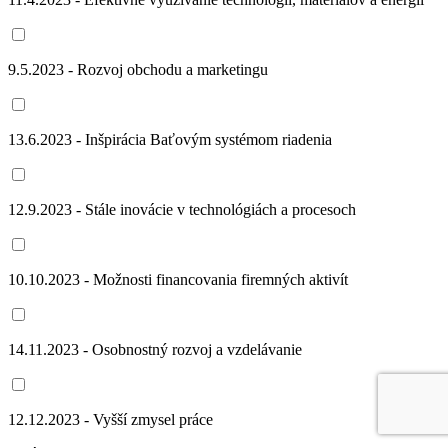
9.5.2023 - Rozvoj obchodu a marketingu
13.6.2023 - Inšpirácia Baťovým systémom riadenia
12.9.2023 - Stále inovácie v technológiách a procesoch
10.10.2023 - Možnosti financovania firemných aktivít
14.11.2023 - Osobnostný rozvoj a vzdelávanie
12.12.2023 - Vyšší zmysel práce