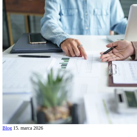
Blog
15. marca 2026