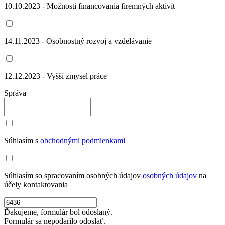
10.10.2023 - Možnosti financovania firemných aktivít
14.11.2023 - Osobnostný rozvoj a vzdelávanie
12.12.2023 - Vyšší zmysel práce
Správa
Súhlasím s
obchodnými podmienkami
Súhlasím so spracovaním osobných údajov
osobných údajov
na
účely kontaktovania
Ďakujeme, formulár bol odoslaný.
Formulár sa nepodarilo odoslať.