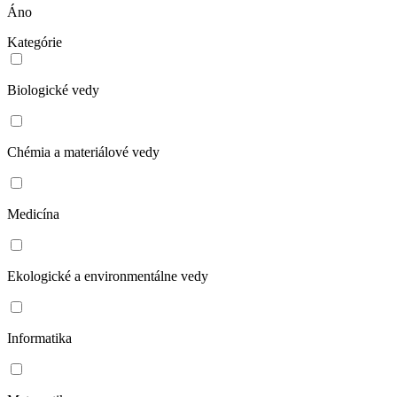
Áno
Kategórie
Biologické vedy
Chémia a materiálové vedy
Medicína
Ekologické a environmentálne vedy
Informatika