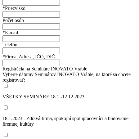
*Priezvisko
Počet osôb
*E-mail
Telefón
*Firma, Adresa, IČO, DIČ
Registrácia na Semináre INOVATO Vráble
Vyberte dátumy Seminárov INOVATO Vráble, na ktoré sa chcete
registrovať:
VŠETKY SEMINÁRE 18.1.-12.12.2023
18.1.2023 - Zdravá firma, spokojní spolupracovníci a budovanie
firemnej kultúry