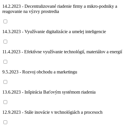
14.2.2023 - Decentralizované riadenie firmy a mikro-podniky a
reagovanie na výzvy prostredia
14.3.2023 - Využívanie digitalizácie a umelej inteligencie
11.4.2023 - Efektívne využívanie technológií, materiálov a energií
9.5.2023 - Rozvoj obchodu a marketingu
13.6.2023 - Inšpirácia Baťovým systémom riadenia
12.9.2023 - Stále inovácie v technológiách a procesoch