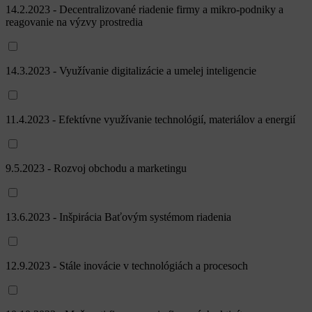
14.2.2023 - Decentralizované riadenie firmy a mikro-podniky a
reagovanie na výzvy prostredia
14.3.2023 - Využívanie digitalizácie a umelej inteligencie
11.4.2023 - Efektívne využívanie technológií, materiálov a energií
9.5.2023 - Rozvoj obchodu a marketingu
13.6.2023 - Inšpirácia Baťovým systémom riadenia
12.9.2023 - Stále inovácie v technológiách a procesoch