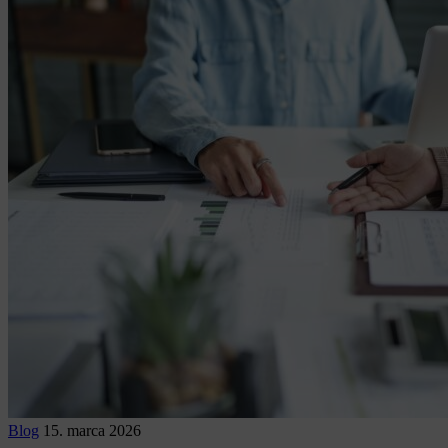
Blog
15. marca 2026