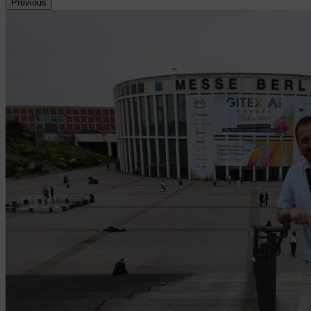
Previous