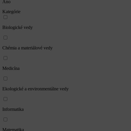
Áno
Kategórie
Biologické vedy
Chémia a materiálové vedy
Medicína
Ekologické a environmentálne vedy
Informatika
Matematika