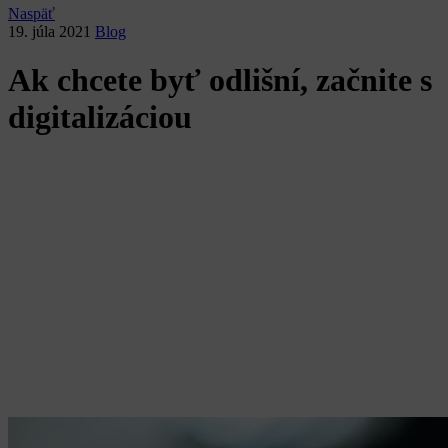
Naspäť
19. júla 2021
Blog
Ak chcete byť odlišní, začnite s
digitalizáciou