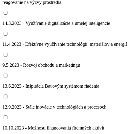
reagovanie na výzvy prostredia
14.3.2023 - Využívanie digitalizácie a umelej inteligencie
11.4.2023 - Efektívne využívanie technológií, materiálov a energií
9.5.2023 - Rozvoj obchodu a marketingu
13.6.2023 - Inšpirácia Baťovým systémom riadenia
12.9.2023 - Stále inovácie v technológiách a procesoch
10.10.2023 - Možnosti financovania firemných aktivít