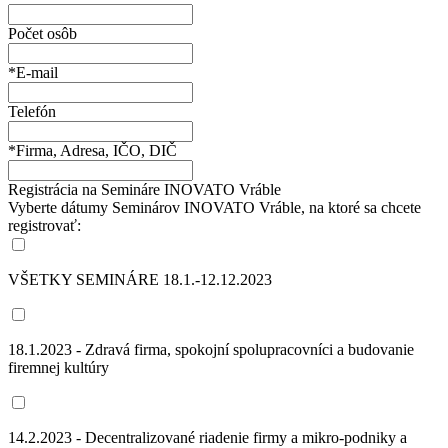
Počet osôb
*E-mail
Telefón
*Firma, Adresa, IČO, DIČ
Registrácia na Semináre INOVATO Vráble
Vyberte dátumy Seminárov INOVATO Vráble, na ktoré sa chcete
registrovať:
VŠETKY SEMINÁRE 18.1.-12.12.2023
18.1.2023 - Zdravá firma, spokojní spolupracovníci a budovanie
firemnej kultúry
14.2.2023 - Decentralizované riadenie firmy a mikro-podniky a