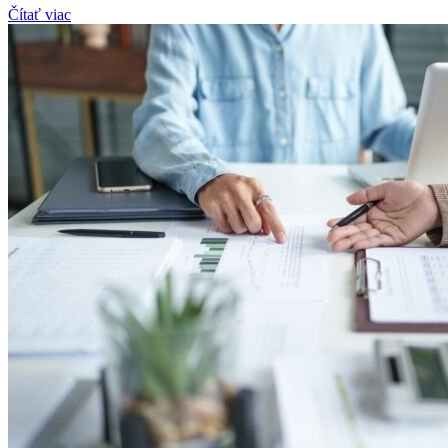
Čítať viac