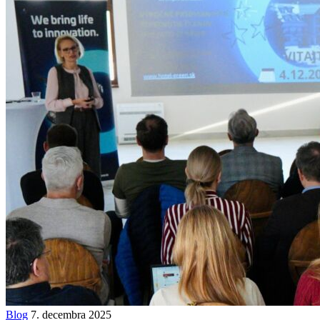
Blog
7. decembra 2025