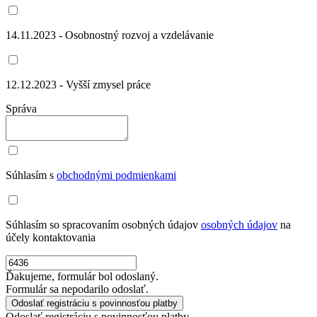
14.11.2023 - Osobnostný rozvoj a vzdelávanie
12.12.2023 - Vyšší zmysel práce
Správa
Súhlasím s
obchodnými podmienkami
Súhlasím so spracovaním osobných údajov
osobných údajov
na
účely kontaktovania
Ďakujeme, formulár bol odoslaný.
Formulár sa nepodarilo odoslať.
Odoslať registráciu s povinnosťou platby