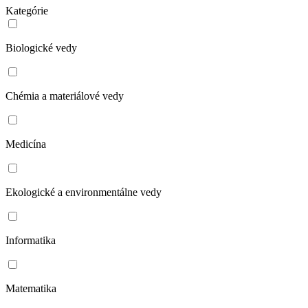
Kategórie
Biologické vedy
Chémia a materiálové vedy
Medicína
Ekologické a environmentálne vedy
Informatika
Matematika