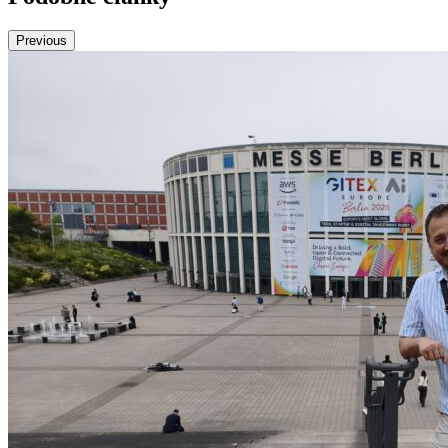
Previous