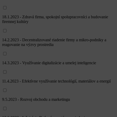
18.1.2023 - Zdravá firma, spokojní spolupracovníci a budovanie
firemnej kultúry
14.2.2023 - Decentralizované riadenie firmy a mikro-podniky a
reagovanie na výzvy prostredia
14.3.2023 - Využívanie digitalizácie a umelej inteligencie
11.4.2023 - Efektívne využívanie technológií, materiálov a energií
9.5.2023 - Rozvoj obchodu a marketingu