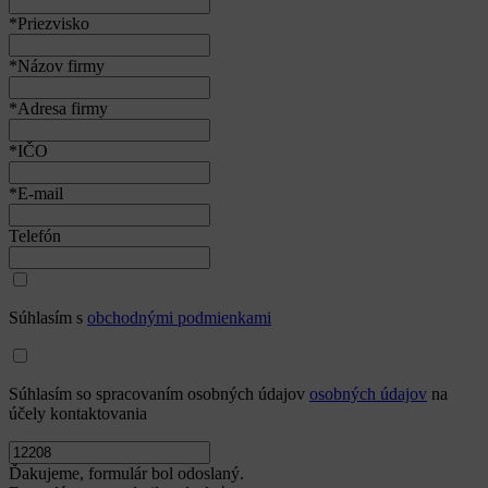
*Priezvisko
*Názov firmy
*Adresa firmy
*IČO
*E-mail
Telefón
Súhlasím s
obchodnými podmienkami
Súhlasím so spracovaním osobných údajov
osobných údajov
na
účely kontaktovania
Ďakujeme, formulár bol odoslaný.