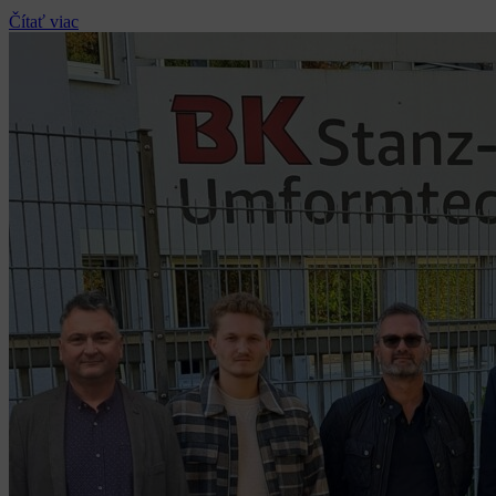
Čítať viac