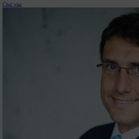
Čítať viac