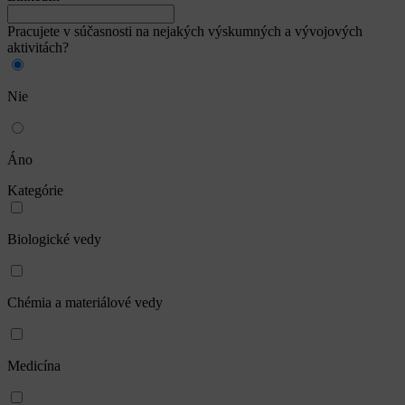
Pracujete v súčasnosti na nejakých výskumných a vývojových
aktivitách?
Nie
Áno
Kategórie
Biologické vedy
Chémia a materiálové vedy
Medicína