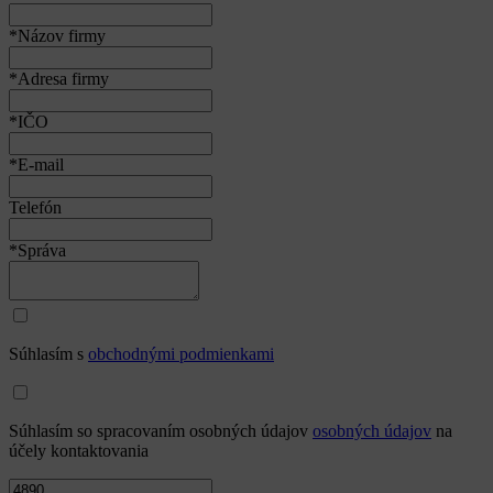
*Názov firmy
*Adresa firmy
*IČO
*E-mail
Telefón
*Správa
Súhlasím s
obchodnými podmienkami
Súhlasím so spracovaním osobných údajov
osobných údajov
na
účely kontaktovania