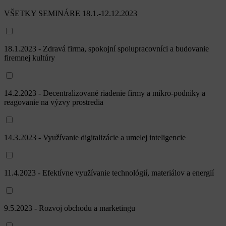
VŠETKY SEMINÁRE 18.1.-12.12.2023
18.1.2023 - Zdravá firma, spokojní spolupracovníci a budovanie
firemnej kultúry
14.2.2023 - Decentralizované riadenie firmy a mikro-podniky a
reagovanie na výzvy prostredia
14.3.2023 - Využívanie digitalizácie a umelej inteligencie
11.4.2023 - Efektívne využívanie technológií, materiálov a energií
9.5.2023 - Rozvoj obchodu a marketingu