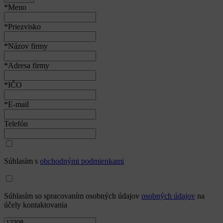
*Meno
*Priezvisko
*Názov firmy
*Adresa firmy
*IČO
*E-mail
Telefón
Súhlasím s
obchodnými podmienkami
Súhlasím so spracovaním osobných údajov
osobných údajov
na
účely kontaktovania