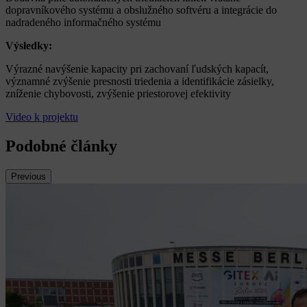
dopravníkového systému a obslužného softvéru a integrácie do
nadradeného informačného systému
Výsledky:
Výrazné navýšenie kapacity pri zachovaní ľudských kapacít,
významné zvýšenie presnosti triedenia a identifikácie zásielky,
zníženie chybovosti, zvýšenie priestorovej efektivity
Video k projektu
Podobné články
Previous