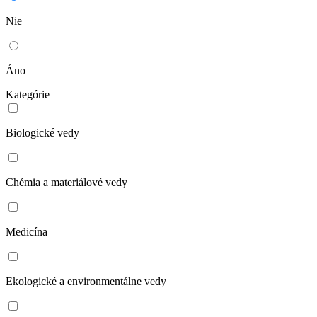
Nie
Áno
Kategórie
Biologické vedy
Chémia a materiálové vedy
Medicína
Ekologické a environmentálne vedy