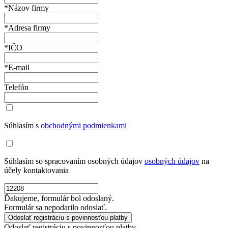
*Názov firmy
*Adresa firmy
*IČO
*E-mail
Telefón
Súhlasím s
obchodnými podmienkami
Súhlasím so spracovaním osobných údajov
osobných údajov
na
účely kontaktovania
Ďakujeme, formulár bol odoslaný.
Formulár sa nepodarilo odoslať.
Odoslať registráciu s povinnosťou platby