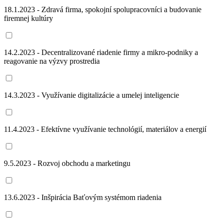
18.1.2023 - Zdravá firma, spokojní spolupracovníci a budovanie
firemnej kultúry
14.2.2023 - Decentralizované riadenie firmy a mikro-podniky a
reagovanie na výzvy prostredia
14.3.2023 - Využívanie digitalizácie a umelej inteligencie
11.4.2023 - Efektívne využívanie technológií, materiálov a energií
9.5.2023 - Rozvoj obchodu a marketingu
13.6.2023 - Inšpirácia Baťovým systémom riadenia