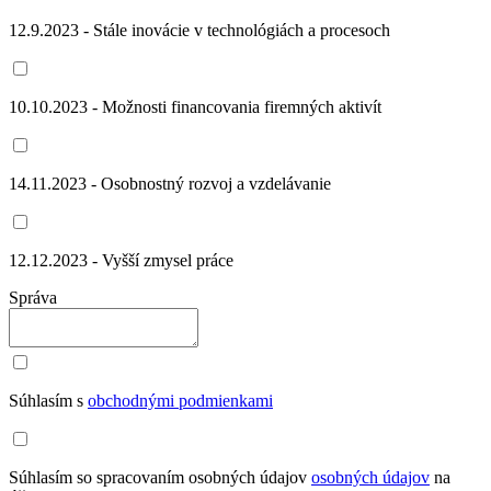
12.9.2023 - Stále inovácie v technológiách a procesoch
10.10.2023 - Možnosti financovania firemných aktivít
14.11.2023 - Osobnostný rozvoj a vzdelávanie
12.12.2023 - Vyšší zmysel práce
Správa
Súhlasím s
obchodnými podmienkami
Súhlasím so spracovaním osobných údajov
osobných údajov
na