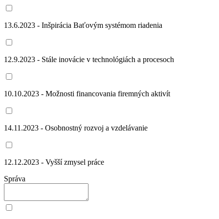
13.6.2023 - Inšpirácia Baťovým systémom riadenia
12.9.2023 - Stále inovácie v technológiách a procesoch
10.10.2023 - Možnosti financovania firemných aktivít
14.11.2023 - Osobnostný rozvoj a vzdelávanie
12.12.2023 - Vyšší zmysel práce
Správa