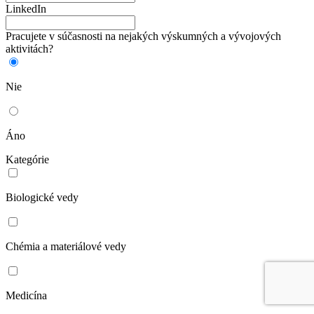
LinkedIn
Pracujete v súčasnosti na nejakých výskumných a vývojových
aktivitách?
Nie
Áno
Kategórie
Biologické vedy
Chémia a materiálové vedy
Medicína