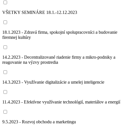
VŠETKY SEMINÁRE 18.1.-12.12.2023
18.1.2023 - Zdravá firma, spokojní spolupracovníci a budovanie
firemnej kultúry
14.2.2023 - Decentralizované riadenie firmy a mikro-podniky a
reagovanie na výzvy prostredia
14.3.2023 - Využívanie digitalizácie a umelej inteligencie
11.4.2023 - Efektívne využívanie technológií, materiálov a energií
9.5.2023 - Rozvoj obchodu a marketingu