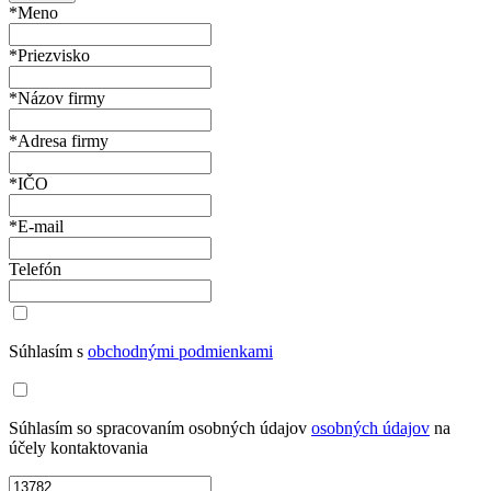
*Meno
*Priezvisko
*Názov firmy
*Adresa firmy
*IČO
*E-mail
Telefón
Súhlasím s
obchodnými podmienkami
Súhlasím so spracovaním osobných údajov
osobných údajov
na
účely kontaktovania