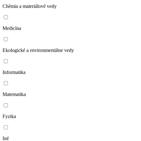
Chémia a materiálové vedy
Medicína
Ekologické a environmentálne vedy
Informatika
Matematika
Fyzika
Iné