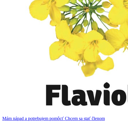
Mám nápad a potrebujem pomôcť
Chcem sa stať členom