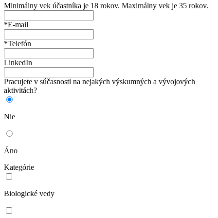
Minimálny vek účastníka je 18 rokov. Maximálny vek je 35 rokov.
*E-mail
*Telefón
LinkedIn
Pracujete v súčasnosti na nejakých výskumných a vývojových
aktivitách?
Nie
Áno
Kategórie
Biologické vedy