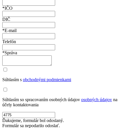
*IČO
DIČ
*E-mail
Telefón
*Správa
Súhlasím s
obchodnými podmienkami
Súhlasím so spracovaním osobných údajov
osobných údajov
na
účely kontaktovania
Ďakujeme, formulár bol odoslaný.
Formulár sa nepodarilo odoslať.