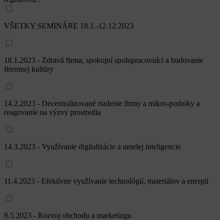
VŠETKY SEMINÁRE 18.1.-12.12.2023
18.1.2023 - Zdravá firma, spokojní spolupracovníci a budovanie
firemnej kultúry
14.2.2023 - Decentralizované riadenie firmy a mikro-podniky a
reagovanie na výzvy prostredia
14.3.2023 - Využívanie digitalizácie a umelej inteligencie
11.4.2023 - Efektívne využívanie technológií, materiálov a energií
9.5.2023 - Rozvoj obchodu a marketingu