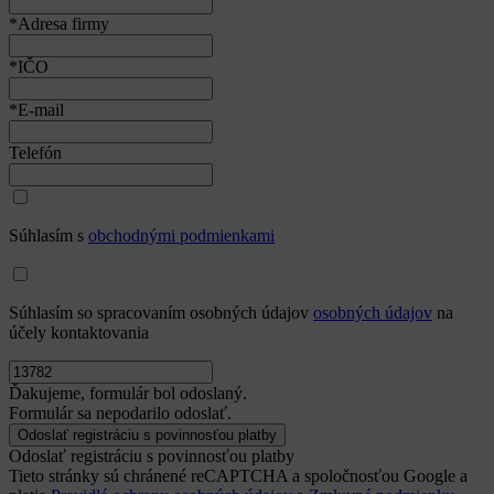
*Adresa firmy
*IČO
*E-mail
Telefón
Súhlasím s
obchodnými podmienkami
Súhlasím so spracovaním osobných údajov
osobných údajov
na
účely kontaktovania
Ďakujeme, formulár bol odoslaný.
Formulár sa nepodarilo odoslať.
Odoslať registráciu s povinnosťou platby
Tieto stránky sú chránené reCAPTCHA a spoločnosťou Google a