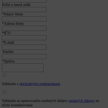
Počet a mená osôb
*Názov firmy
*Adresa firmy
*IČO
*E-mail
Telefón
*Správa
Súhlasím s
obchodnými podmienkami
Súhlasím so spracovaním osobných údajov
osobných údajov
na
účely kontaktovania