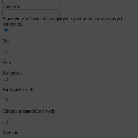
LinkedIn
Pracujete v súčasnosti na nejakých výskumných a vývojových
aktivitách?
Nie
Áno
Kategórie
Biologické vedy
Chémia a materiálové vedy
Medicína