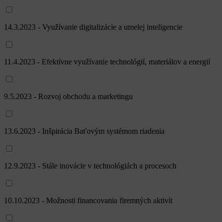
14.3.2023 - Využívanie digitalizácie a umelej inteligencie
11.4.2023 - Efektívne využívanie technológií, materiálov a energií
9.5.2023 - Rozvoj obchodu a marketingu
13.6.2023 - Inšpirácia Baťovým systémom riadenia
12.9.2023 - Stále inovácie v technológiách a procesoch
10.10.2023 - Možnosti financovania firemných aktivít