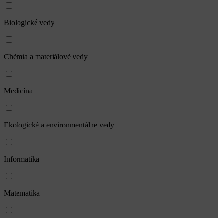
Biologické vedy
Chémia a materiálové vedy
Medicína
Ekologické a environmentálne vedy
Informatika
Matematika