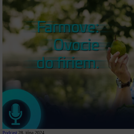
Podcast
28. júna 2024