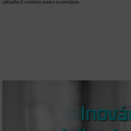
základňa či vesmírna stanica na prenájom.