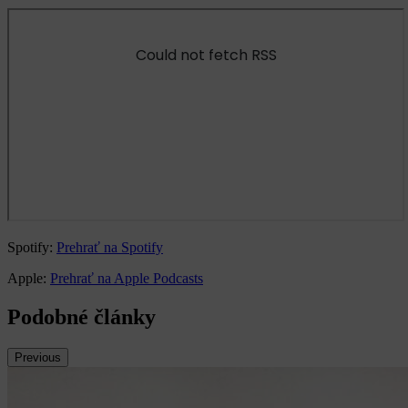
Spotify:
Prehrať na Spotify
Apple:
Prehrať na Apple Podcasts
Podobné články
Previous