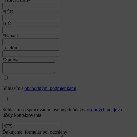
*IČO
DIČ
*E-mail
Telefón
*Správa
Súhlasím s
obchodnými podmienkami
Súhlasím so spracovaním osobných údajov
osobných údajov
na
účely kontaktovania
Ďakujeme, formulár bol odoslaný.