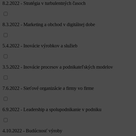
8.2.2022 - Stratégia v turbulentných časoch
8.3.2022 - Marketing a obchod v digitálnej dobe
5.4.2022 - Inovácie výrobkov a služieb
3.5.2022 - Inovácie procesov a podnikateľských modelov
7.6.2022 - Sieťové organizácie a firmy vo firme
6.9.2022 - Leadership a spolupodnikanie v podniku
4.10.2022 - Budúcnosť výroby