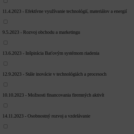
11.4.2023 - Efektívne využívanie technológií, materiálov a energií
9.5.2023 - Rozvoj obchodu a marketingu
13.6.2023 - Inšpirácia Baťovým systémom riadenia
12.9.2023 - Stále inovácie v technológiách a procesoch
10.10.2023 - Možnosti financovania firemných aktivít
14.11.2023 - Osobnostný rozvoj a vzdelávanie