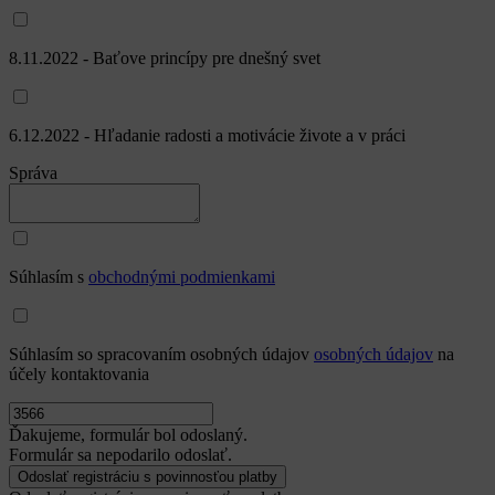
8.11.2022 - Baťove princípy pre dnešný svet
6.12.2022 - Hľadanie radosti a motivácie živote a v práci
Správa
Súhlasím s
obchodnými podmienkami
Súhlasím so spracovaním osobných údajov
osobných údajov
na
účely kontaktovania
Ďakujeme, formulár bol odoslaný.
Formulár sa nepodarilo odoslať.