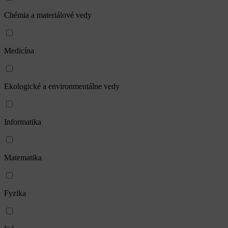
Chémia a materiálové vedy
Medicína
Ekologické a environmentálne vedy
Informatika
Matematika
Fyzika