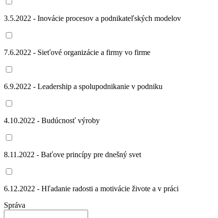
3.5.2022 - Inovácie procesov a podnikateľských modelov
7.6.2022 - Sieťové organizácie a firmy vo firme
6.9.2022 - Leadership a spolupodnikanie v podniku
4.10.2022 - Budúcnosť výroby
8.11.2022 - Baťove princípy pre dnešný svet
6.12.2022 - Hľadanie radosti a motivácie živote a v práci
Správa