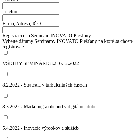
Telefón
Firma, Adresa, IČO
Registrácia na Semináre INOVATO Piešťany
Vyberte dátumy Seminárov INOVATO Piešťany na ktoré sa chcete
registrovat:
VŠETKY SEMINÁRE 8.2.-6.12.2022
8.2.2022 - Stratégia v turbulentných časoch
8.3.2022 - Marketing a obchod v digitálnej dobe
5.4.2022 - Inovácie výrobkov a služieb