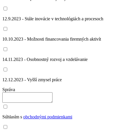
12.9.2023 - Stále inovácie v technológiách a procesoch
10.10.2023 - Možnosti financovania firemných aktivít
14.11.2023 - Osobnostný rozvoj a vzdelávanie
12.12.2023 - Vyšší zmysel práce
Správa
Súhlasím s
obchodnými podmienkami