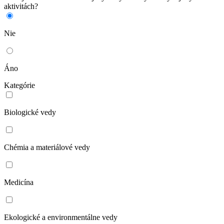
aktivitách?
Nie
Áno
Kategórie
Biologické vedy
Chémia a materiálové vedy
Medicína
Ekologické a environmentálne vedy