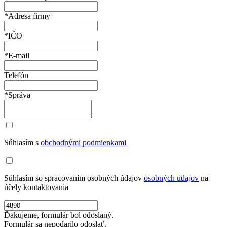
*Adresa firmy
*IČO
*E-mail
Telefón
*Správa
Súhlasím s
obchodnými podmienkami
Súhlasím so spracovaním osobných údajov
osobných údajov
na
účely kontaktovania
Ďakujeme, formulár bol odoslaný.
Formulár sa nepodarilo odoslať.