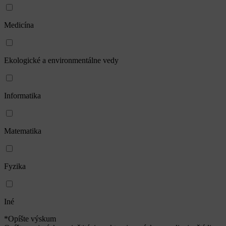
Medicína
Ekologické a environmentálne vedy
Informatika
Matematika
Fyzika
Iné
*Opíšte výskum