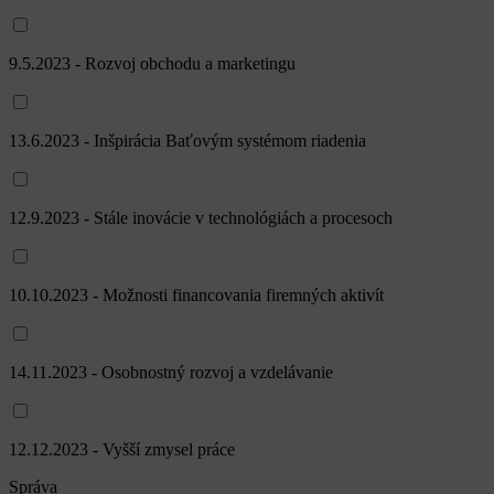
9.5.2023 - Rozvoj obchodu a marketingu
13.6.2023 - Inšpirácia Baťovým systémom riadenia
12.9.2023 - Stále inovácie v technológiách a procesoch
10.10.2023 - Možnosti financovania firemných aktivít
14.11.2023 - Osobnostný rozvoj a vzdelávanie
12.12.2023 - Vyšší zmysel práce
Správa