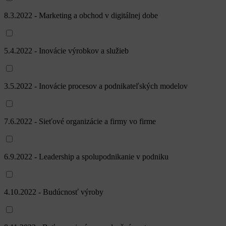
8.3.2022 - Marketing a obchod v digitálnej dobe
5.4.2022 - Inovácie výrobkov a služieb
3.5.2022 - Inovácie procesov a podnikateľských modelov
7.6.2022 - Sieťové organizácie a firmy vo firme
6.9.2022 - Leadership a spolupodnikanie v podniku
4.10.2022 - Budúcnosť výroby