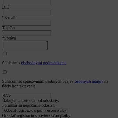
DIČ
*E-mail
Telefón
*Správa
Súhlasím s
obchodnými podmienkami
Súhlasím so spracovaním osobných údajov
osobných údajov
na
účely kontaktovania
Ďakujeme, formulár bol odoslaný.
Formulár sa nepodarilo odoslať.
Odoslať registráciu s povinnosťou platby