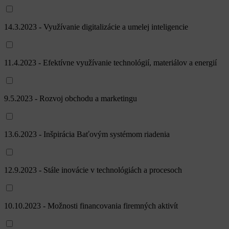
14.3.2023 - Využívanie digitalizácie a umelej inteligencie
11.4.2023 - Efektívne využívanie technológií, materiálov a energií
9.5.2023 - Rozvoj obchodu a marketingu
13.6.2023 - Inšpirácia Baťovým systémom riadenia
12.9.2023 - Stále inovácie v technológiách a procesoch
10.10.2023 - Možnosti financovania firemných aktivít