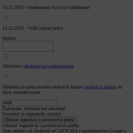
14.11.2023 - Osobnostný rozvoj a vzdelávanie
12.12.2023 - Vyšší zmysel práce
Správa
Súhlasím s
obchodnými podmienkami
Súhlasím so spracovaním osobných údajov
osobných údajov
na
účely kontaktovania
Ďakujeme, formulár bol odoslaný.
Formulár sa nepodarilo odoslať.
Odoslať registráciu s povinnosťou platby
Tieto stránky sú chránené reCAPTCHA a spoločnosťou Google a