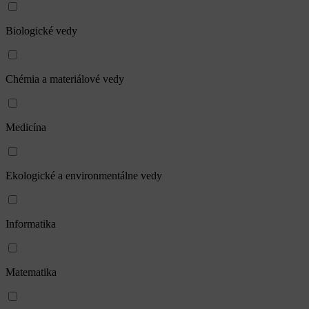
Biologické vedy
Chémia a materiálové vedy
Medicína
Ekologické a environmentálne vedy
Informatika
Matematika