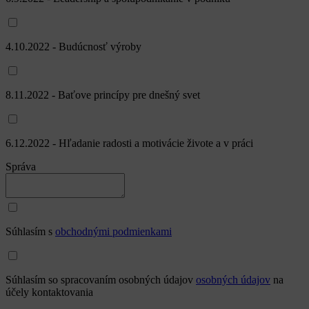
4.10.2022 - Budúcnosť výroby
8.11.2022 - Baťove princípy pre dnešný svet
6.12.2022 - Hľadanie radosti a motivácie živote a v práci
Správa
Súhlasím s
obchodnými podmienkami
Súhlasím so spracovaním osobných údajov
osobných údajov
na
účely kontaktovania