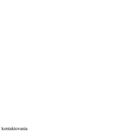
 kontaktovania