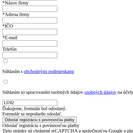
*Názov firmy
*Adresa firmy
*IČO
*E-mail
Telefón
Súhlasím s
obchodnými podmienkami
Súhlasím so spracovaním osobných údajov
osobných údajov
na účely
Ďakujeme, formulár bol odoslaný.
Formulár sa nepodarilo odoslať.
Odoslať registráciu s povinnosťou platby
Tieto stránky sú chránené reCAPTCHA a spoločnosťou Google a pla