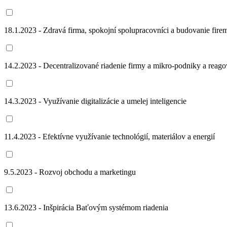
18.1.2023 - Zdravá firma, spokojní spolupracovníci a budovanie firem
14.2.2023 - Decentralizované riadenie firmy a mikro-podniky a reago
14.3.2023 - Využívanie digitalizácie a umelej inteligencie
11.4.2023 - Efektívne využívanie technológií, materiálov a energií
9.5.2023 - Rozvoj obchodu a marketingu
13.6.2023 - Inšpirácia Baťovým systémom riadenia