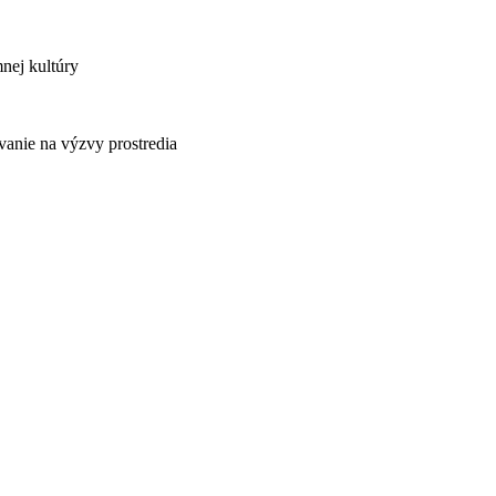
nej kultúry
vanie na výzvy prostredia