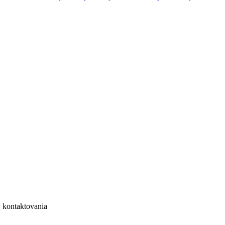
 kontaktovania