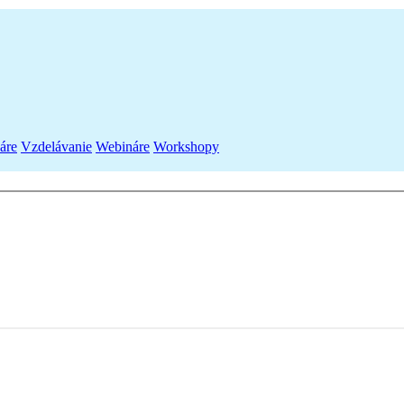
áre
Vzdelávanie
Webináre
Workshopy